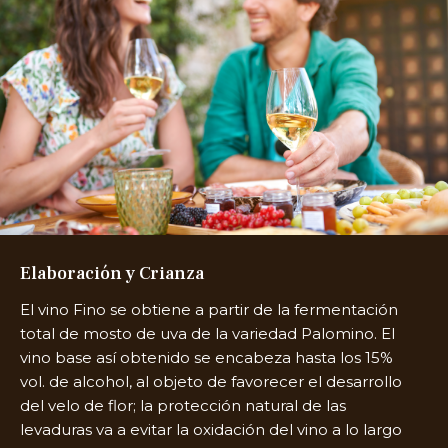
Elaboración y Crianza
El vino Fino se obtiene a partir de la fermentación
total de mosto de uva de la variedad Palomino. El
vino base así obtenido se encabeza hasta los 15%
vol. de alcohol, al objeto de favorecer el desarrollo
del velo de flor; la protección natural de las
levaduras va a evitar la oxidación del vino a lo largo