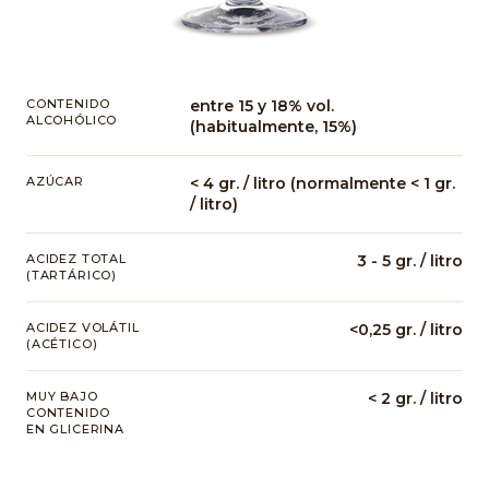
CONTENIDO
entre 15 y 18% vol.
ALCOHÓLICO
(habitualmente, 15%)
AZÚCAR
< 4 gr. / litro (normalmente < 1 gr.
/ litro)
ACIDEZ TOTAL
3 - 5 gr. / litro
(TARTÁRICO)
ACIDEZ VOLÁTIL
<0,25 gr. / litro
(ACÉTICO)
MUY BAJO
< 2 gr. / litro
CONTENIDO
EN GLICERINA