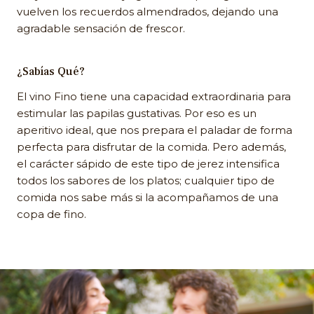
vuelven los recuerdos almendrados, dejando una
agradable sensación de frescor.
¿Sabías Qué?
El vino Fino tiene una capacidad extraordinaria para
estimular las papilas gustativas. Por eso es un
aperitivo ideal, que nos prepara el paladar de forma
perfecta para disfrutar de la comida. Pero además,
el carácter sápido de este tipo de jerez intensifica
todos los sabores de los platos; cualquier tipo de
comida nos sabe más si la acompañamos de una
copa de fino.