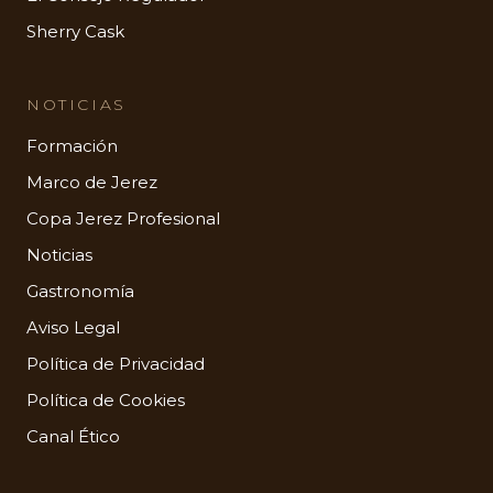
Sherry Cask
NOTICIAS
Formación
Marco de Jerez
Copa Jerez Profesional
Noticias
Gastronomía
Aviso Legal
Política de Privacidad
Política de Cookies
Canal Ético