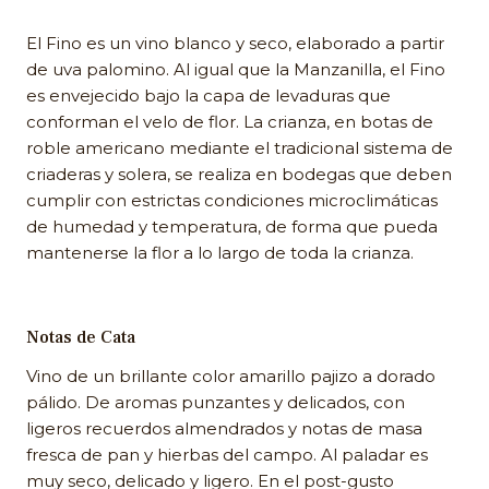
El Fino es un vino blanco y seco, elaborado a partir
de uva palomino. Al igual que la Manzanilla, el Fino
es envejecido bajo la capa de levaduras que
conforman el velo de flor. La crianza, en botas de
roble americano mediante el tradicional sistema de
criaderas y solera, se realiza en bodegas que deben
cumplir con estrictas condiciones microclimáticas
de humedad y temperatura, de forma que pueda
mantenerse la flor a lo largo de toda la crianza.
Notas de Cata
Vino de un brillante color amarillo pajizo a dorado
pálido. De aromas punzantes y delicados, con
ligeros recuerdos almendrados y notas de masa
fresca de pan y hierbas del campo. Al paladar es
muy seco, delicado y ligero. En el post-gusto