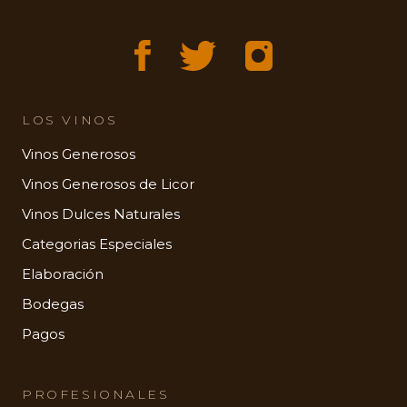
LOS VINOS
Vinos Generosos
Vinos Generosos de Licor
Vinos Dulces Naturales
Categorias Especiales
Elaboración
Bodegas
Pagos
PROFESIONALES