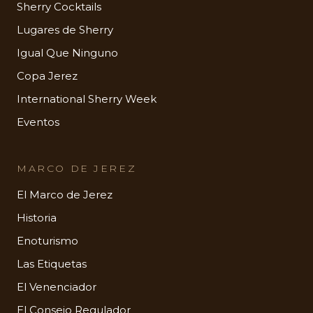
Sherry Cocktails
Lugares de Sherry
Igual Que Ninguno
Copa Jerez
International Sherry Week
Eventos
MARCO DE JEREZ
El Marco de Jerez
Historia
Enoturismo
Las Etiquetas
El Venenciador
El Consejo Regulador