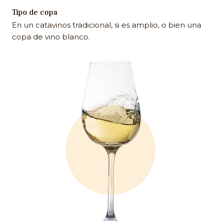
Tipo de copa
En un catavinos tradicional, si es amplio, o bien una
copa de vino blanco.