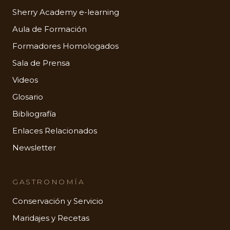
Sherry Academy e-learning
Aula de Formación
Formadores Homologados
Sala de Prensa
Videos
Glosario
Bibliografía
Enlaces Relacionados
Newsletter
GASTRONOMÍA
Conservación y Servicio
Maridajes y Recetas