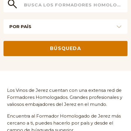
BÚSQUEDA
Los Vinos de Jerez cuentan con una extensa red de
Formadores Homologados. Grandes profesionales y
valiosos embajadores del Jerez en el mundo.
Encuentra al Formador Homologado de Jerez más
cercano a ti, puedes hacerlo por país y desde el
campo de búsqueda superior.