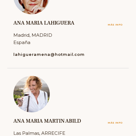
ANA MARIA LAHIGUERA
MÁS INFO
Madrid, MADRID
España
lahigueramena@hotmail.com
ANA MARIA MARTIN ABILD
MÁS INFO
Las Palmas, ARRECIFE