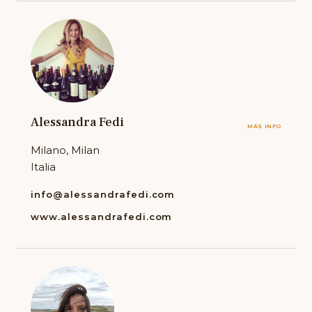
Alessandra Fedi
MÁS INFO
Milano, Milan
Italia
info@alessandrafedi.com
www.alessandrafedi.com