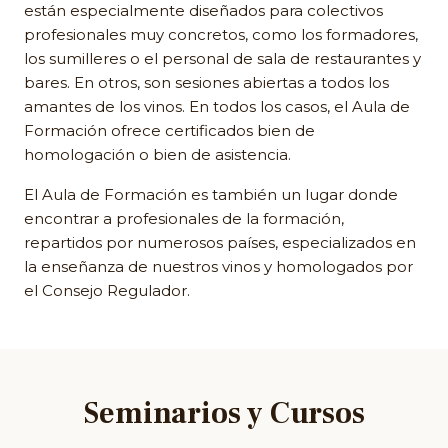
están especialmente diseñados para colectivos
profesionales muy concretos, como los formadores,
los sumilleres o el personal de sala de restaurantes y
bares. En otros, son sesiones abiertas a todos los
amantes de los vinos. En todos los casos, el Aula de
Formación ofrece certificados bien de
homologación o bien de asistencia.
El Aula de Formación es también un lugar donde
encontrar a profesionales de la formación,
repartidos por numerosos países, especializados en
la enseñanza de nuestros vinos y homologados por
el Consejo Regulador.
Seminarios y Cursos