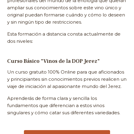
profesionales del mundo de la enología que quieran
ampliar sus conocimientos sobre este vino único y
original puedan formarse cuándo y cómo lo deseen
y sin ningún tipo de restricciones.
Esta formación a distancia consta actualmente de
dos niveles:
Curso Básico "Vinos de la DOP Jerez"
Un curso gratuito 100% Online para que aficionados
y principiantes sin conocimientos previos realicen un
viaje de iniciación al apasionante mundo del Jerez.
Aprenderás de forma clara y sencilla los
fundamentos que diferencian a estos vinos
singulares y cómo catar sus diferentes variedades.