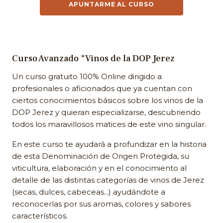
APUNTARME AL CURSO
Curso Avanzado "Vinos de la DOP Jerez
Un curso gratuito 100% Online dirigido a
profesionales o aficionados que ya cuentan con
ciertos conocimientos básicos sobre los vinos de la
DOP Jerez y quieran especializarse, descubriendo
todos los maravillosos matices de este vino singular.
En este curso te ayudará a profundizar en la historia
de esta Denominación de Origen Protegida, su
viticultura, elaboración y en el conocimiento al
detalle de las distintas categorías de vinos de Jerez
(secas, dulces, cabeceas...) ayudándote a
reconocerlas por sus aromas, colores y sabores
característicos.