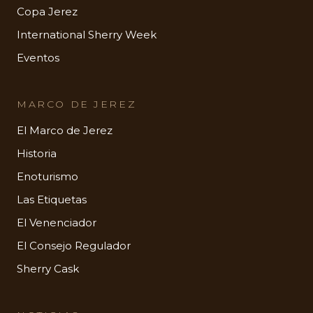
Copa Jerez
International Sherry Week
Eventos
MARCO DE JEREZ
El Marco de Jerez
Historia
Enoturismo
Las Etiquetas
El Venenciador
El Consejo Regulador
Sherry Cask