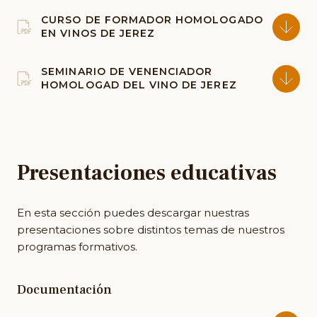
CURSO DE FORMADOR HOMOLOGADO
EN VINOS DE JEREZ
SEMINARIO DE VENENCIADOR
HOMOLOGAD DEL VINO DE JEREZ
Presentaciones educativas
En esta sección puedes descargar nuestras
presentaciones sobre distintos temas de nuestros
programas formativos.
Documentación