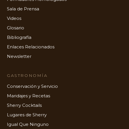
Sala de Prensa
Videos
Glosario
Bibliografía
Enlaces Relacionados
Newsletter
GASTRONOMÍA
Conservación y Servicio
Maridajes y Recetas
Sherry Cocktails
Lugares de Sherry
Igual Que Ninguno