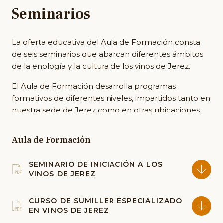
Seminarios
La oferta educativa del Aula de Formación consta
de seis seminarios que abarcan diferentes ámbitos
de la enología y la cultura de los vinos de Jerez.
El Aula de Formación desarrolla programas
formativos de diferentes niveles, impartidos tanto en
nuestra sede de Jerez como en otras ubicaciones.
Aula de Formación
SEMINARIO DE INICIACIÓN A LOS
VINOS DE JEREZ
CURSO DE SUMILLER ESPECIALIZADO
EN VINOS DE JEREZ