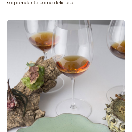
sorprendente como delicioso.