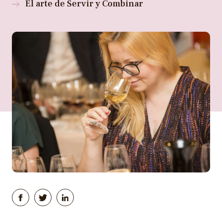
El arte de Servir y Combinar