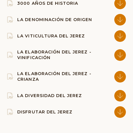
3000 AÑOS DE HISTORIA
LA DENOMINACIÓN DE ORIGEN
LA VITICULTURA DEL JEREZ
LA ELABORACIÓN DEL JEREZ -
VINIFICACIÓN
LA ELABORACIÓN DEL JEREZ -
CRIANZA
LA DIVERSIDAD DEL JEREZ
DISFRUTAR DEL JEREZ