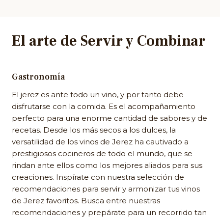
El arte de Servir y Combinar
Gastronomía
El jerez es ante todo un vino, y por tanto debe
disfrutarse con la comida. Es el acompañamiento
perfecto para una enorme cantidad de sabores y de
recetas. Desde los más secos a los dulces, la
versatilidad de los vinos de Jerez ha cautivado a
prestigiosos cocineros de todo el mundo, que se
rindan ante ellos como los mejores aliados para sus
creaciones. Inspírate con nuestra selección de
recomendaciones para servir y armonizar tus vinos
de Jerez favoritos. Busca entre nuestras
recomendaciones y prepárate para un recorrido tan