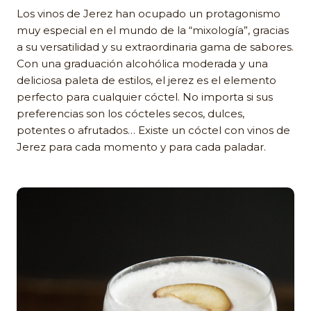
Los vinos de Jerez han ocupado un protagonismo
muy especial en el mundo de la “mixología”, gracias
a su versatilidad y su extraordinaria gama de sabores.
Con una graduación alcohólica moderada y una
deliciosa paleta de estilos, el jerez es el elemento
perfecto para cualquier cóctel. No importa si sus
preferencias son los cócteles secos, dulces,
potentes o afrutados… Existe un cóctel con vinos de
Jerez para cada momento y para cada paladar.