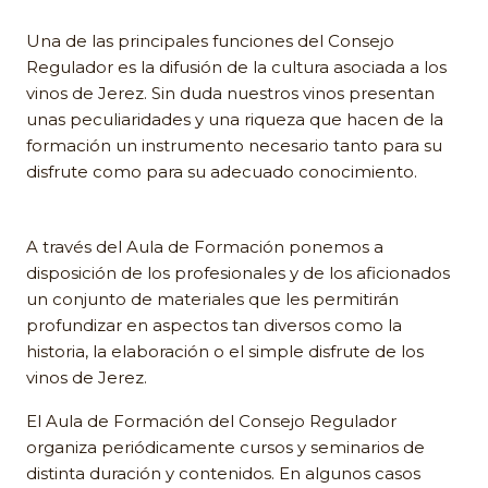
Una de las principales funciones del Consejo
Regulador es la difusión de la cultura asociada a los
vinos de Jerez. Sin duda nuestros vinos presentan
unas peculiaridades y una riqueza que hacen de la
formación un instrumento necesario tanto para su
disfrute como para su adecuado conocimiento.
A través del Aula de Formación ponemos a
disposición de los profesionales y de los aficionados
un conjunto de materiales que les permitirán
profundizar en aspectos tan diversos como la
historia, la elaboración o el simple disfrute de los
vinos de Jerez.
El Aula de Formación del Consejo Regulador
organiza periódicamente cursos y seminarios de
distinta duración y contenidos. En algunos casos