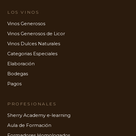
LOS VINOS
Vinos Generosos
Vinos Generosos de Licor
Vinos Dulces Naturales
Categorias Especiales
Elaboración
Bodegas
Pagos
PROFESIONALES
Sherry Academy e-learning
Aula de Formación
Formadores Homologados