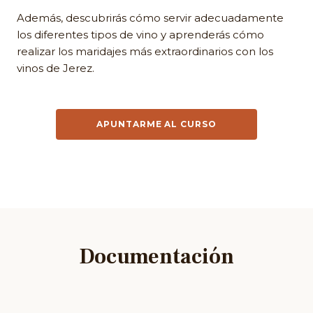
Además, descubrirás cómo servir adecuadamente
los diferentes tipos de vino y aprenderás cómo
realizar los maridajes más extraordinarios con los
vinos de Jerez.
APUNTARME AL CURSO
Documentación