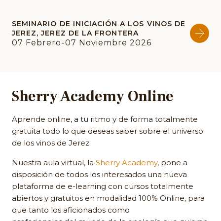
SEMINARIO DE INICIACIÓN A LOS VINOS DE
JEREZ, JEREZ DE LA FRONTERA
07 Febrero-07 Noviembre 2026
Sherry Academy Online
Aprende online, a tu ritmo y de forma totalmente
gratuita todo lo que deseas saber sobre el universo
de los vinos de Jerez.
Nuestra aula virtual, la
Sherry Academy
, pone a
disposición de todos los interesados una nueva
plataforma de e-learning con cursos totalmente
abiertos y gratuitos en modalidad 100% Online, para
que tanto los aficionados como