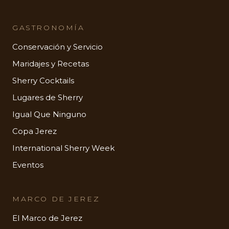
GASTRONOMÍA
Conservación y Servicio
Maridajes y Recetas
Sherry Cocktails
Lugares de Sherry
Igual Que Ninguno
Copa Jerez
International Sherry Week
Eventos
MARCO DE JEREZ
El Marco de Jerez