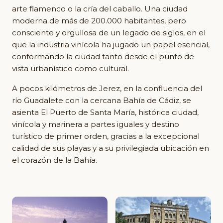
arte flamenco o la cría del caballo. Una ciudad
moderna de más de 200.000 habitantes, pero
consciente y orgullosa de un legado de siglos, en el
que la industria vinícola ha jugado un papel esencial,
conformando la ciudad tanto desde el punto de
vista urbanístico como cultural.
A pocos kilómetros de Jerez, en la confluencia del
río Guadalete con la cercana Bahía de Cádiz, se
asienta El Puerto de Santa María, histórica ciudad,
vinícola y marinera a partes iguales y destino
turístico de primer orden, gracias a la excepcional
calidad de sus playas y a su privilegiada ubicación en
el corazón de la Bahía.