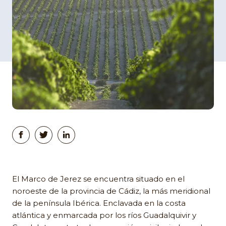
El Marco de Jerez se encuentra situado en el
noroeste de la provincia de Cádiz, la más meridional
de la península Ibérica. Enclavada en la costa
atlántica y enmarcada por los ríos Guadalquivir y