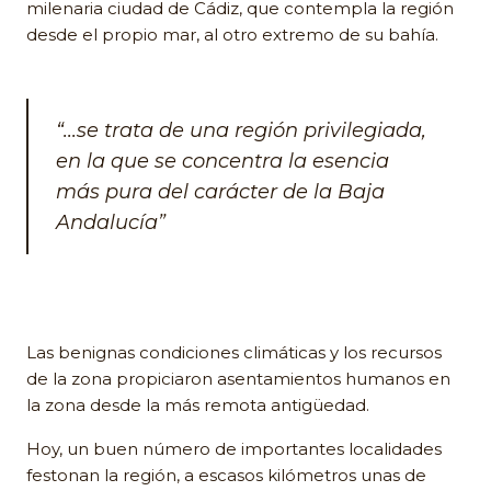
milenaria ciudad de Cádiz, que contempla la región
desde el propio mar, al otro extremo de su bahía.
“...se trata de una región privilegiada,
en la que se concentra la esencia
más pura del carácter de la Baja
Andalucía”
Las benignas condiciones climáticas y los recursos
de la zona propiciaron asentamientos humanos en
la zona desde la más remota antigüedad.
Hoy, un buen número de importantes localidades
festonan la región, a escasos kilómetros unas de