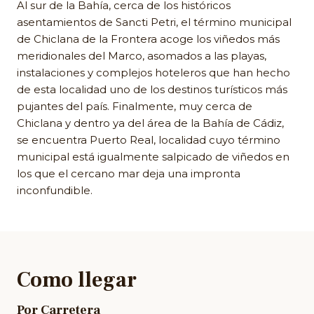
Al sur de la Bahía, cerca de los históricos
asentamientos de Sancti Petri, el término municipal
de Chiclana de la Frontera acoge los viñedos más
meridionales del Marco, asomados a las playas,
instalaciones y complejos hoteleros que han hecho
de esta localidad uno de los destinos turísticos más
pujantes del país. Finalmente, muy cerca de
Chiclana y dentro ya del área de la Bahía de Cádiz,
se encuentra Puerto Real, localidad cuyo término
municipal está igualmente salpicado de viñedos en
los que el cercano mar deja una impronta
inconfundible.
Como llegar
Por Carretera