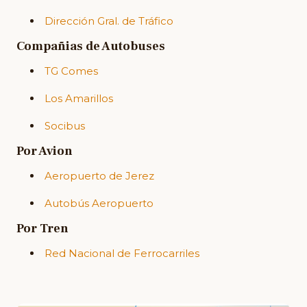
Dirección Gral. de Tráfico
Compañias de Autobuses
TG Comes
Los Amarillos
Socibus
Por Avion
Aeropuerto de Jerez
Autobús Aeropuerto
Por Tren
Red Nacional de Ferrocarriles