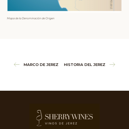
Mapa de la Denominación de Origen
MARCO DE JEREZ
HISTORIA DEL JEREZ