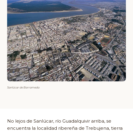
Sanlúcar de Barrameda
No lejos de Sanlúcar, río Guadalquivir arriba, se
encuentra la localidad ribereña de Trebujena, tierra