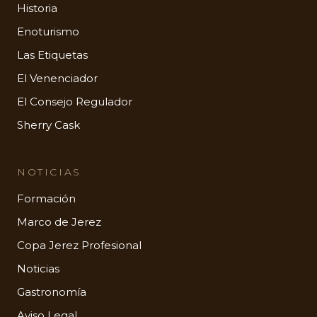
Historia
Enoturismo
Las Etiquetas
El Venenciador
El Consejo Regulador
Sherry Cask
NOTICIAS
Formación
Marco de Jerez
Copa Jerez Profesional
Noticias
Gastronomía
Aviso Legal