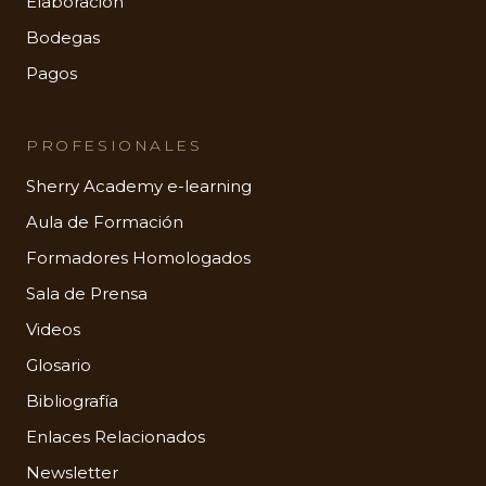
Elaboración
Bodegas
Pagos
PROFESIONALES
Sherry Academy e-learning
Aula de Formación
Formadores Homologados
Sala de Prensa
Videos
Glosario
Bibliografía
Enlaces Relacionados
Newsletter