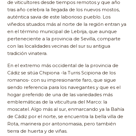
de viticultores desde tiempos remotos y que año
tras año celebra la llegada de los nuevos mostos,
auténtica savia de este laborioso pueblo. Los
viñedos situados más al norte de la región entran ya
en el término municipal de Lebrija, que aunque
perteneciente a la provincia de Sevilla, comparte
con las localidades vecinas del sur su antigua
tradición vinatera.
En el extremo más occidental de la provincia de
Cádiz se sitúa Chipiona -la Turris Scipiona de los
romanos- con su impresionante faro, que sigue
siendo referencia para los navegantes y que es el
hogar preferido de una de las variedades más
emblemáticas de la viticultura del Marco: la
moscatel. Algo más al sur, enmarcando ya la Bahía
de Cádiz por el norte, se encuentra la bella villa de
Rota, marinera por antonomasia, pero también
tierra de huerta y de viñas.