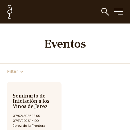
Eventos
Filter
Seminario de
Iniciación a los
Vinos de Jerez
07/02/2026 12:00
07/11/2026 14:00
Jerez de la Frontera