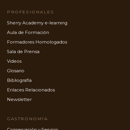
PROFESIONALES
Sherry Academy e-learning
Aula de Formación
Formadores Homologados
Sala de Prensa
Videos
Glosario
Bibliografía
Enlaces Relacionados
Newsletter
GASTRONOMÍA
Conservación y Servicio