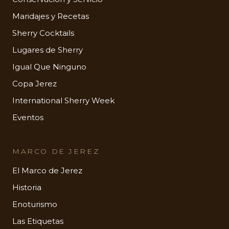
Maridajes y Recetas
Sherry Cocktails
Lugares de Sherry
Igual Que Ninguno
Copa Jerez
International Sherry Week
Eventos
MARCO DE JEREZ
El Marco de Jerez
Historia
Enoturismo
Las Etiquetas