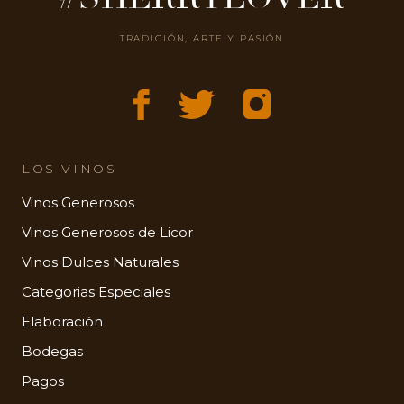
TRADICIÓN, ARTE Y PASIÓN
LOS VINOS
Vinos Generosos
Vinos Generosos de Licor
Vinos Dulces Naturales
Categorias Especiales
Elaboración
Bodegas
Pagos