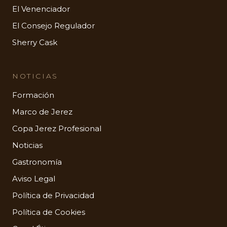
El Venenciador
El Consejo Regulador
Sherry Cask
NOTICIAS
Formación
Marco de Jerez
Copa Jerez Profesional
Noticias
Gastronomía
Aviso Legal
Política de Privacidad
Política de Cookies