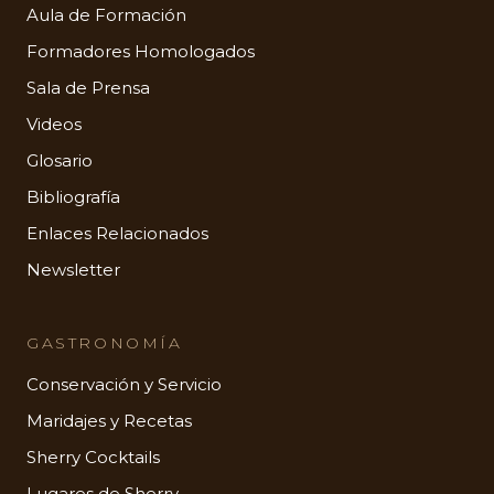
Aula de Formación
Formadores Homologados
Sala de Prensa
Videos
Glosario
Bibliografía
Enlaces Relacionados
Newsletter
GASTRONOMÍA
Conservación y Servicio
Maridajes y Recetas
Sherry Cocktails
Lugares de Sherry