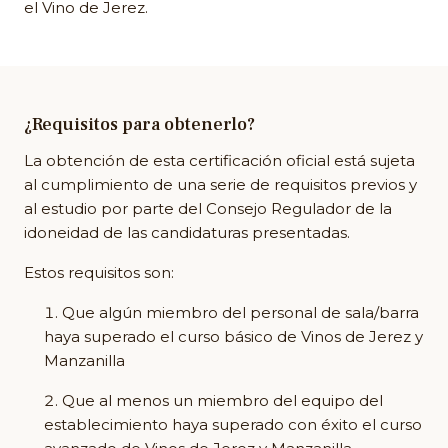
el Vino de Jerez.
¿Requisitos para obtenerlo?
La obtención de esta certificación oficial está sujeta
al cumplimiento de una serie de requisitos previos y
al estudio por parte del Consejo Regulador de la
idoneidad de las candidaturas presentadas.
Estos requisitos son:
Que algún miembro del personal de sala/barra
haya superado el curso básico de Vinos de Jerez y
Manzanilla
Que al menos un miembro del equipo del
establecimiento haya superado con éxito el curso