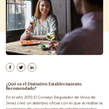
¿Qué es el Distintivo Establecimiento
Recomendado?
En el año 2010 El Consejo Regulador de Vinos de
Jerez creó un distintivo oficial con el que acreditar la
excelencia de una selección de establecimientos