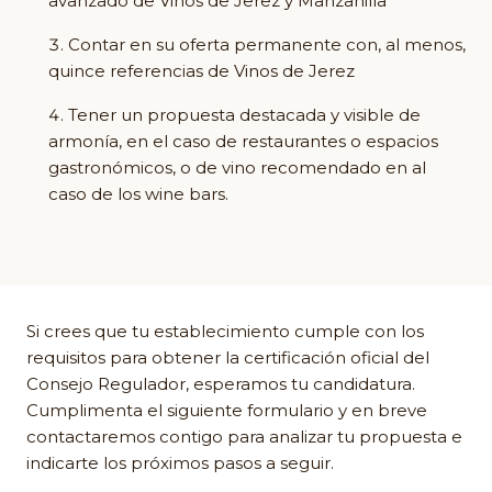
avanzado de Vinos de Jerez y Manzanilla
Contar en su oferta permanente con, al menos,
quince referencias de Vinos de Jerez
Tener un propuesta destacada y visible de
armonía, en el caso de restaurantes o espacios
gastronómicos, o de vino recomendado en al
caso de los wine bars.
Si crees que tu establecimiento cumple con los
requisitos para obtener la certificación oficial del
Consejo Regulador, esperamos tu candidatura.
Cumplimenta el siguiente formulario y en breve
contactaremos contigo para analizar tu propuesta e
indicarte los próximos pasos a seguir.