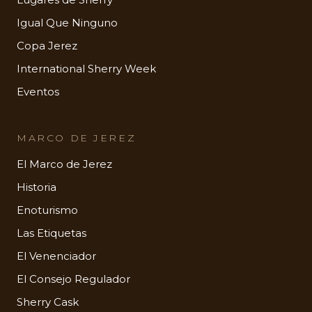
Igual Que Ninguno
Copa Jerez
International Sherry Week
Eventos
MARCO DE JEREZ
El Marco de Jerez
Historia
Enoturismo
Las Etiquetas
El Venenciador
El Consejo Regulador
Sherry Cask