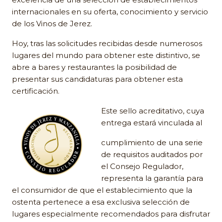
internacionales en su oferta, conocimiento y servicio
de los Vinos de Jerez.
Hoy, tras las solicitudes recibidas desde numerosos
lugares del mundo para obtener este distintivo, se
abre a bares y restaurantes la posibilidad de
presentar sus candidaturas para obtener esta
certificación.
Este sello acreditativo, cuya
entrega estará vinculada al
cumplimiento de una serie
de requisitos auditados por
el Consejo Regulador,
representa la garantía para
el consumidor de que el establecimiento que la
ostenta pertenece a esa exclusiva selección de
lugares especialmente recomendados para disfrutar