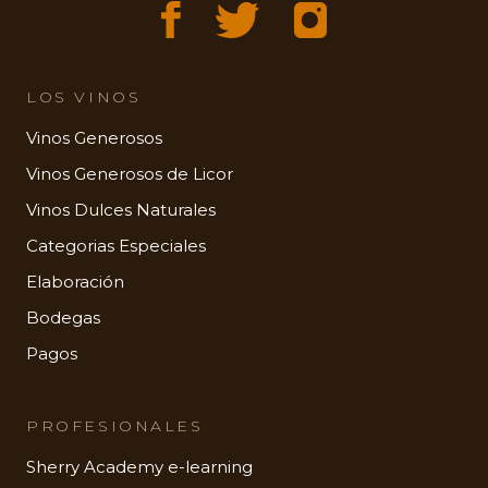
LOS VINOS
Vinos Generosos
Vinos Generosos de Licor
Vinos Dulces Naturales
Categorias Especiales
Elaboración
Bodegas
Pagos
PROFESIONALES
Sherry Academy e-learning