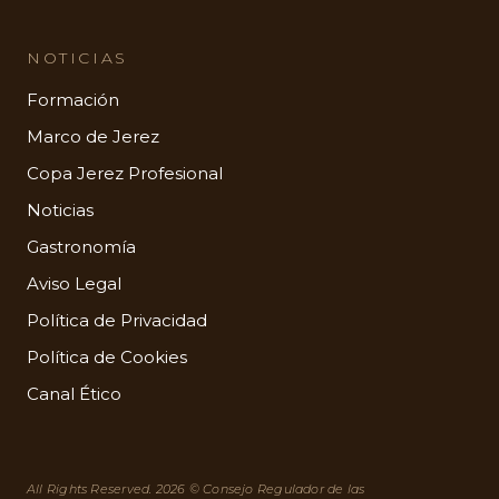
NOTICIAS
Formación
Marco de Jerez
Copa Jerez Profesional
Noticias
Gastronomía
Aviso Legal
Política de Privacidad
Política de Cookies
Canal Ético
All Rights Reserved. 2026 © Consejo Regulador de las