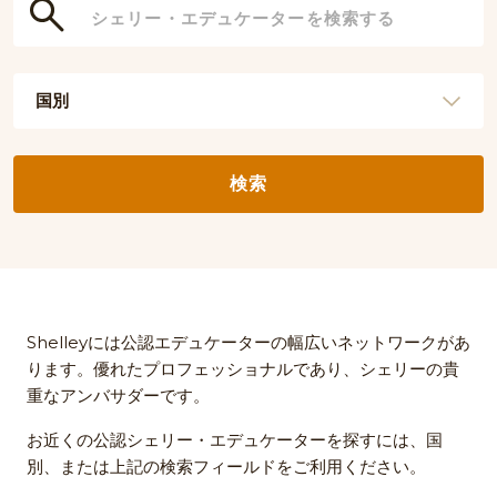
検索
Shelleyには公認エデュケーターの幅広いネットワークがあ
ります。優れたプロフェッショナルであり、シェリーの貴
重なアンバサダーです。
お近くの公認シェリー・エデュケーターを探すには、国
別、または上記の検索フィールドをご利用ください。