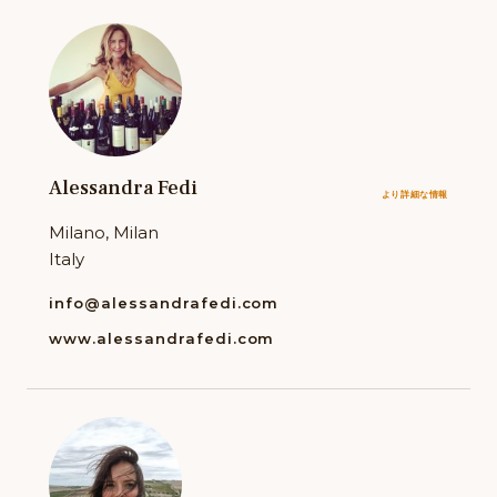
Alessandra Fedi
より詳細な情報
Milano, Milan
Italy
info@alessandrafedi.com
www.alessandrafedi.com