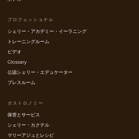
プロフェッショナル
シェリー・アカデミー・イーラニング
トレーニングルーム
ビデオ
Glossary
公認シェリー・エデュケーター
プレスルーム
ガストロノミー
保管とサービス
シェリー・カクテル
マリーアジュとレシピ