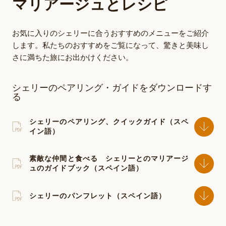
マリアージュとレシピ
お気に入りのシェリーに合うおすすめのメニューをご紹介
します。私たちのおすすめをご覧になって、驚きと美味し
さに満ちた旅にお出かけください。
シェリーのペアリング・ガイドをダウンロードす
る
シェリーのペアリング、クイックガイド（スペ
イン語）
素敵な仲間と食べる シェリーとのマリアージ
ュのガイドブック（スペイン語）
シェリーのパンフレット（スペイン語）