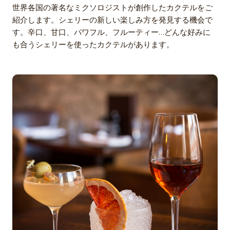
世界各国の著名なミクソロジストが創作したカクテルをご
紹介します。シェリーの新しい楽しみ方を発見する機会で
す。辛口、甘口、パワフル、フルーティー…どんな好みに
も合うシェリーを使ったカクテルがあります。