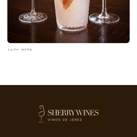
シェリー・カクテル