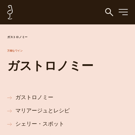
ガストロノミー
万能なワイン
ガストロノミー
ガストロノミー
マリアージュとレシピ
シェリー・スポット