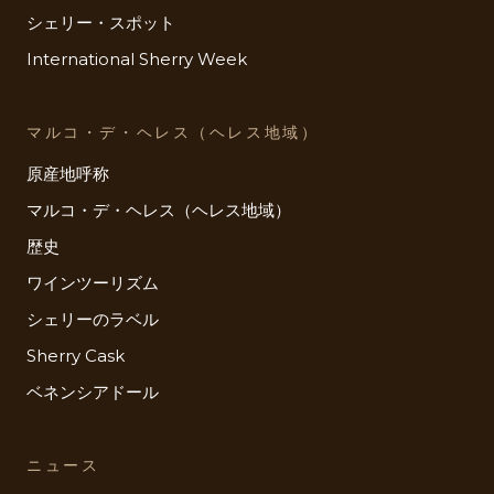
シェリー・スポット
International Sherry Week
マルコ・デ・ヘレス（ヘレス地域）
原産地呼称
マルコ・デ・ヘレス（ヘレス地域）
歴史
ワインツーリズム
シェリーのラベル
Sherry Cask
ベネンシアドール
ニュース