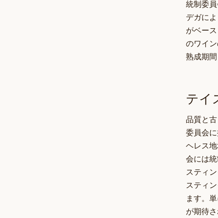
統制委員
デガによ
がベース
のワイン
熟成期間
テイ
品質と古
委員会に
ヘレス地
会には統
スティン
スティン
ます。単
が期待さ