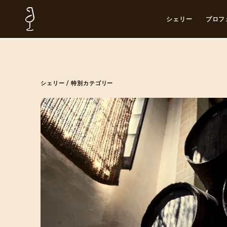
シェリー
プロフ
シェリー
/
特別カテゴリー