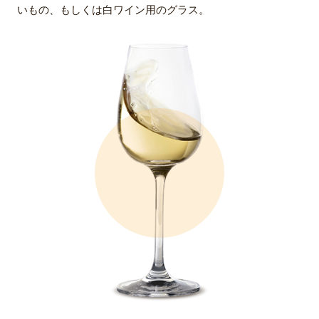
いもの、もしくは白ワイン用のグラス。