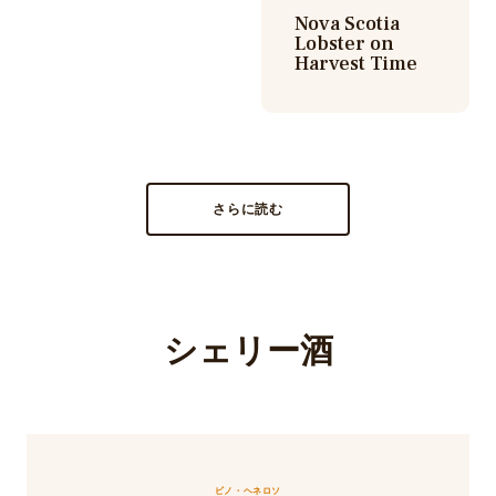
Nova Scotia
Lobster on
Harvest Time
さらに読む
シェリー酒
ビノ・ヘネロソ