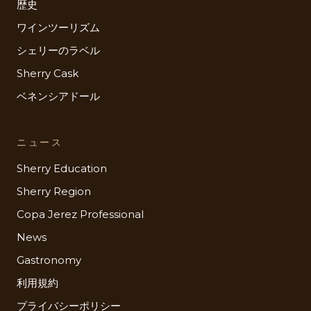
歴史
ワインツーリズム
シェリーのラベル
Sherry Cask
ベネンシアドール
ニュース
Sherry Education
Sherry Region
Copa Jerez Professional
News
Gastronomy
利用規約
プライバシーポリシー