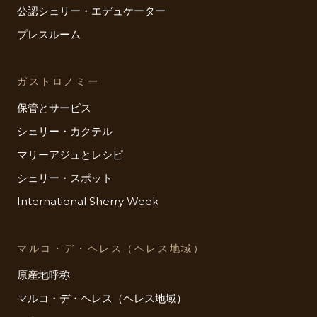
公認シェリー・エデュケーター
プレスルーム
ガストロノミー
保管とサービス
シェリー・カクテル
マリーアジュとレシピ
シェリー・スポット
International Sherry Week
マルコ・デ・ヘレス（ヘレス地域）
原産地呼称
マルコ・デ・ヘレス（ヘレス地域）