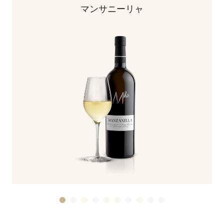
マンサニーリャ