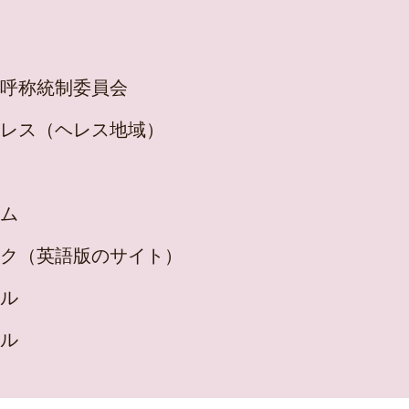
呼称統制委員会
レス（ヘレス地域）
ム
ク（英語版のサイト）
ル
ル