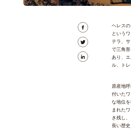
ヘレスの
というワ
テラ、サ
で三角形
あり、エ
ル、トレ
原産地呼
付いたワ
な地位を
まれたワ
き残し、
長い歴史