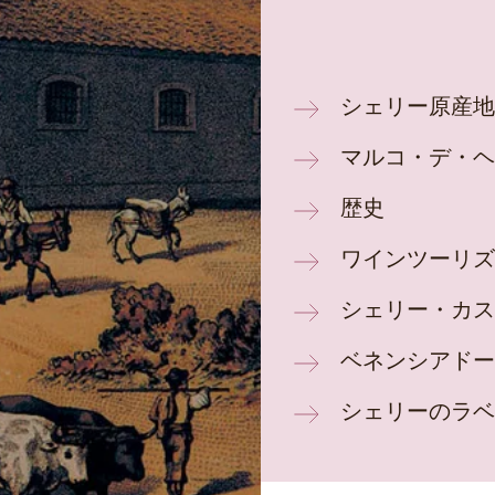
シェリー原産地
マルコ・デ・ヘ
歴史
ワインツーリズ
シェリー・カス
ベネンシアドー
シェリーのラベ