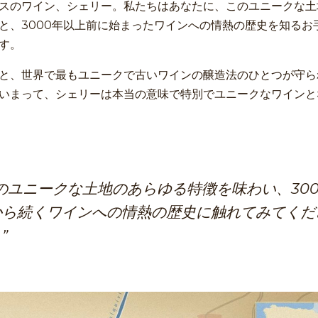
スのワイン、シェリー。私たちはあなたに、このユニークな土
と、3000年以上前に始まったワインへの情熱の歴史を知るお
す。
と、世界で最もユニークで古いワインの醸造法のひとつが守ら
いまって、シェリーは本当の意味で特別でユニークなワインと
のユニークな土地のあらゆる特徴を味わい、300
から続くワインへの情熱の歴史に触れてみてくだ
”