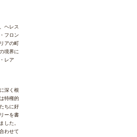
、ヘレス
・フロン
リアの町
の境界に
・レア
に深く根
は特権的
たちに好
リーを書
ました。
合わせて