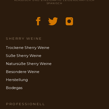
KLASSISCH UND EINZIGARTIG LEIDENSCHAFTLICH
SPANISCH
SHERRY WEINE
Trockene Sherry Weine
Süße Sherry Weine
Natursüße Sherry Weine
Besondere Weine
Herstellung
Bodegas
PROFESSIONELL