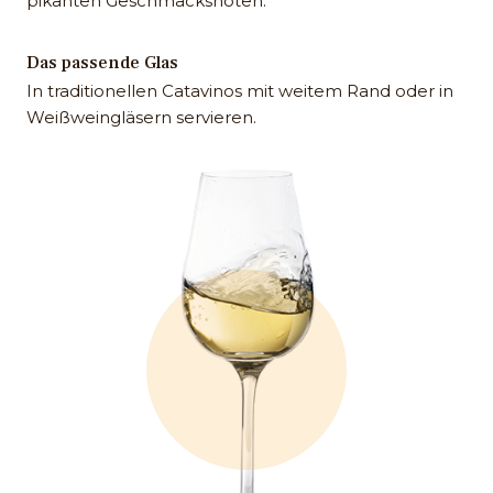
pikanten Geschmacksnoten.
Das passende Glas
In traditionellen Catavinos mit weitem Rand oder in
Weißweingläsern servieren.