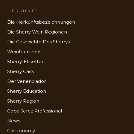
HERKUNFT
Die Herkunftsbezeichnungen
Die Sherry Wein Regionen
Die Geschichte Des Sherrys
Weintourismus
Sherry-Etiketten
Sherry Cask
Der Venenciador
Sherry Education
Sherry Region
Copa Jerez Professional
News
Gastronomy