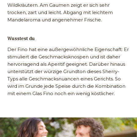
Wildkräutern. Am Gaumen zeigt er sich sehr
trocken, zart und leicht. Abgang mit leichtem
Mandelaroma und angenehmer Frische.
Wusstest du
Der Fino hat eine außergewöhnliche Eigenschaft: Er
stimuliert die Geschmacksknospen und ist daher
hervorragend als Aperitif geeignet. Darüber hinaus
unterstützt der würzige Grundton dieses Sherry-
Typs alle Geschmacksnuancen eines Gerichts. So
wird im Grunde jede Speise durch die Kombination
mit einem Glas Fino noch ein wenig köstlicher.