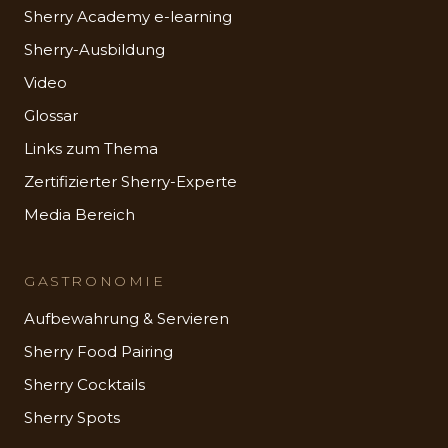
Sherry Academy e-learning
Sherry-Ausbildung
Video
Glossar
Links zum Thema
Zertifizierter Sherry-Experte
Media Bereich
GASTRONOMIE
Aufbewahrung & Servieren
Sherry Food Pairing
Sherry Cocktails
Sherry Spots