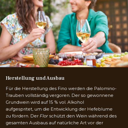
Herstellung und Ausbau
Für die Herstellung des Fino werden die Palomino-
Trauben vollständig vergoren. Der so gewonnene
Grundwein wird auf 15 % vol. Alkohol
aufgespritet, um die Entwicklung der Hefeblume
zu fördern. Der
Flor
schützt den Wein während des
gesamten Ausbaus auf natürliche Art vor der