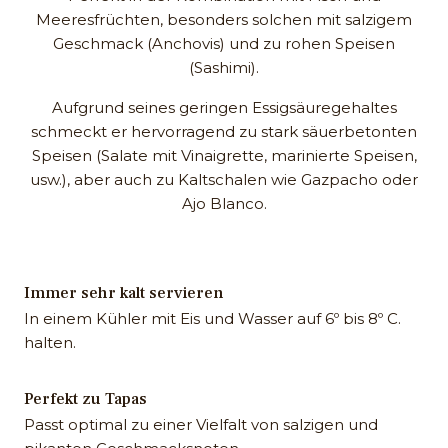
Meeresfrüchten, besonders solchen mit salzigem
Geschmack (Anchovis) und zu rohen Speisen
(Sashimi).
Aufgrund seines geringen Essigsäuregehaltes
schmeckt er hervorragend zu stark säuerbetonten
Speisen (Salate mit Vinaigrette, marinierte Speisen,
usw.), aber auch zu Kaltschalen wie Gazpacho oder
Ajo Blanco.
Immer sehr kalt servieren
In einem Kühler mit Eis und Wasser auf 6º bis 8º C.
halten.
Perfekt zu Tapas
Passt optimal zu einer Vielfalt von salzigen und