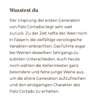
Wusstest du
Der Ursprung der ersten Generation
von Palo Cortados liegt sehr weit
zurück. Zu der Zeit reifte der Wein noch
in Fässern, die vielfältige oenologische
Variablen einbrachten. Das führte sogar
bei Weinen desselben Jahrgangs zu
subtilen Unterschieden. Auch heute
noch wählen die Kellermeister ganz
besondere und feine junge Weine aus,
um die ältere Generation aufzufrischen
und den einzigartigen Charakter des
Palo Cortado zu erhalten.