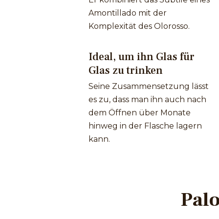
Amontillado mit der
Komplexität des Olorosso.
Ideal, um ihn Glas für
Glas zu trinken
Seine Zusammensetzung lässt
es zu, dass man ihn auch nach
dem Öffnen über Monate
hinweg in der Flasche lagern
kann.
Palo