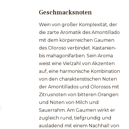
Geschmacksnoten
Wein von großer Komplexität, der
die zarte Aromatik des Amontillado
mit dem körperreichen Gaumen
des Oloroso verbindet. Kastanien-
bis mahagonifarben. Sein Aroma
weist eine Vielzahl von Akzenten
auf, eine harmonische Kombination
von den charakteristischen Noten
der Amontillados und Olorosos mit
Zitrusnoten von bitteren Orangen
und Noten von Milch und
Sauerrahm. Am Gaumen wirkt er
zugleich rund, tiefgründig und
ausladend mit einem Nachhall von