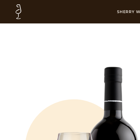
SHERRY W