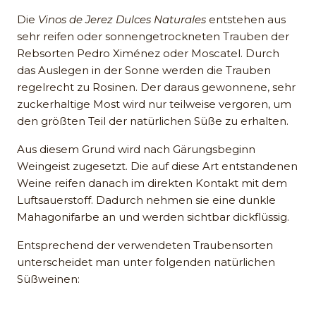
Die
Vinos de Jerez Dulces Naturales
entstehen aus
sehr reifen oder sonnengetrockneten Trauben der
Rebsorten Pedro Ximénez oder Moscatel. Durch
das Auslegen in der Sonne werden die Trauben
regelrecht zu Rosinen. Der daraus gewonnene, sehr
zuckerhaltige Most wird nur teilweise vergoren, um
den größten Teil der natürlichen Süße zu erhalten.
Aus diesem Grund wird nach Gärungsbeginn
Weingeist zugesetzt. Die auf diese Art entstandenen
Weine reifen danach im direkten Kontakt mit dem
Luftsauerstoff. Dadurch nehmen sie eine dunkle
Mahagonifarbe an und werden sichtbar dickflüssig.
Entsprechend der verwendeten Traubensorten
unterscheidet man unter folgenden natürlichen
Süßweinen: