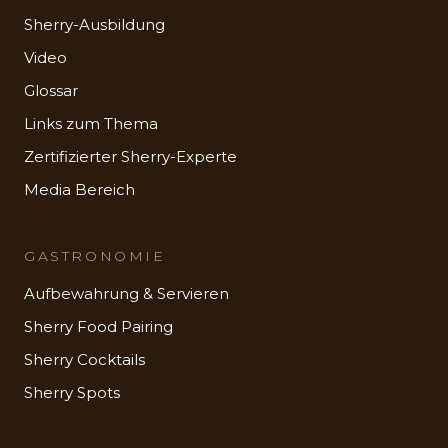
Sherry-Ausbildung
Video
Glossar
Links zum Thema
Zertifizierter Sherry-Experte
Media Bereich
GASTRONOMIE
Aufbewahrung & Servieren
Sherry Food Pairing
Sherry Cocktails
Sherry Spots