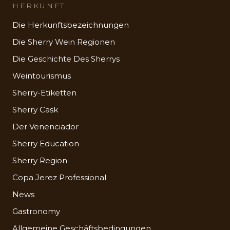
HERKUNFT
Die Herkunftsbezeichnungen
Die Sherry Wein Regionen
Die Geschichte Des Sherrys
Weintourismus
Sherry-Etiketten
Sherry Cask
Der Venenciador
Sherry Education
Sherry Region
Copa Jerez Professional
News
Gastronomy
Allgemeine Geschäftsbedingungen