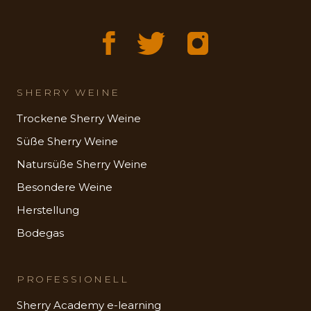
SHERRY WEINE
Trockene Sherry Weine
Süße Sherry Weine
Natursüße Sherry Weine
Besondere Weine
Herstellung
Bodegas
PROFESSIONELL
Sherry Academy e-learning