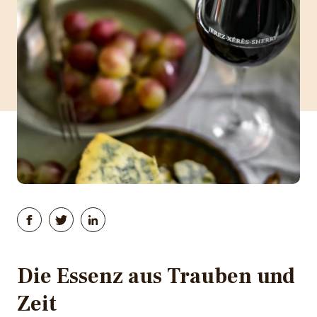
Die Essenz aus Trauben und
Zeit