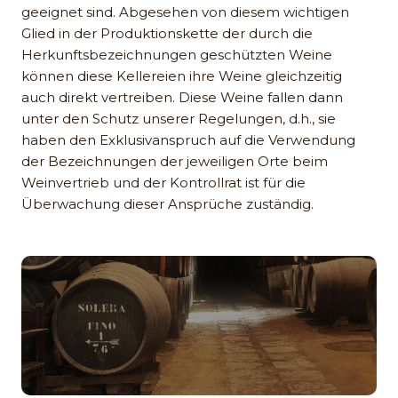
geeignet sind. Abgesehen von diesem wichtigen
Glied in der Produktionskette der durch die
Herkunftsbezeichnungen geschützten Weine
können diese Kellereien ihre Weine gleichzeitig
auch direkt vertreiben. Diese Weine fallen dann
unter den Schutz unserer Regelungen, d.h., sie
haben den Exklusivanspruch auf die Verwendung
der Bezeichnungen der jeweiligen Orte beim
Weinvertrieb und der Kontrollrat ist für die
Überwachung dieser Ansprüche zuständig.