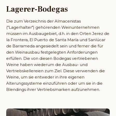
Lagerer-Bodegas
Die zum Verzeichnis der Almacenistas
("Lagerhalter") gehörenden Weinunternehmen
müssen im Ausbaugebiet, d.h. in den Orten Jerez de
la Frontera, El Puerto de Santa María und Sanlúcar
de Barrameda angesiedelt sein und ferner die für
den Weinausbau festgelegten Anforderungen
erfüllen. Die von diesen Bodegas vertriebenen
Weine haben wiederum die Ausbau- und
Vertriebskellereien zum Ziel. Diese verwenden die
Weine, um sie entweder in ihre eigenen
Alterungssysteme einzuführen oder um sie in die
Blendings ihrer Vertriebsmarken aufzunehmen.