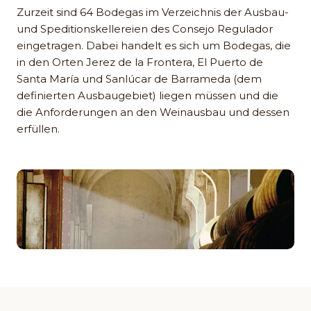
Zurzeit sind 64 Bodegas im Verzeichnis der Ausbau-
und Speditionskellereien des Consejo Regulador
eingetragen. Dabei handelt es sich um Bodegas, die
in den Orten Jerez de la Frontera, El Puerto de
Santa María und Sanlúcar de Barrameda (dem
definierten Ausbaugebiet) liegen müssen und die
die Anforderungen an den Weinausbau und dessen
erfüllen.