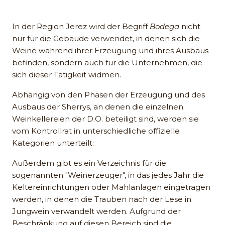
In der Region Jerez wird der Begriff
Bodega
nicht
nur für die Gebäude verwendet, in denen sich die
Weine während ihrer Erzeugung und ihres Ausbaus
befinden, sondern auch für die Unternehmen, die
sich dieser Tätigkeit widmen.
Abhängig von den Phasen der Erzeugung und des
Ausbaus der Sherrys, an denen die einzelnen
Weinkellereien der D.O. beteiligt sind, werden sie
vom Kontrollrat in unterschiedliche offizielle
Kategorien unterteilt:
Außerdem gibt es ein Verzeichnis für die
sogenannten "Weinerzeuger", in das jedes Jahr die
Keltereinrichtungen oder Mahlanlagen eingetragen
werden, in denen die Trauben nach der Lese in
Jungwein verwandelt werden. Aufgrund der
Beschränkung auf diesen Bereich sind die