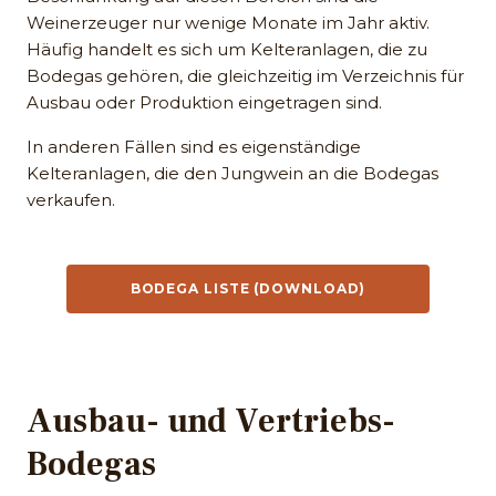
Weinerzeuger nur wenige Monate im Jahr aktiv.
Häufig handelt es sich um Kelteranlagen, die zu
Bodegas gehören, die gleichzeitig im Verzeichnis für
Ausbau oder Produktion eingetragen sind.
In anderen Fällen sind es eigenständige
Kelteranlagen, die den Jungwein an die Bodegas
verkaufen.
BODEGA LISTE (DOWNLOAD)
Ausbau- und Vertriebs-
Bodegas