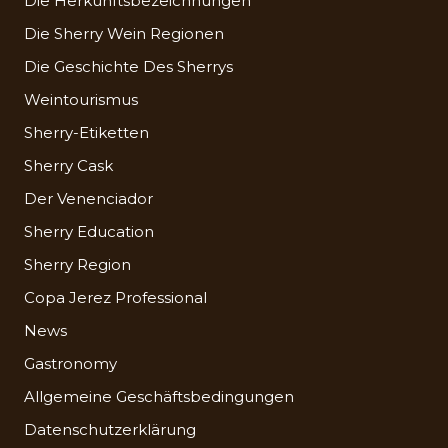
Die Herkunftsbezeichnungen
Die Sherry Wein Regionen
Die Geschichte Des Sherrys
Weintourismus
Sherry-Etiketten
Sherry Cask
Der Venenciador
Sherry Education
Sherry Region
Copa Jerez Professional
News
Gastronomy
Allgemeine Geschäftsbedingungen
Datenschutzerklärung