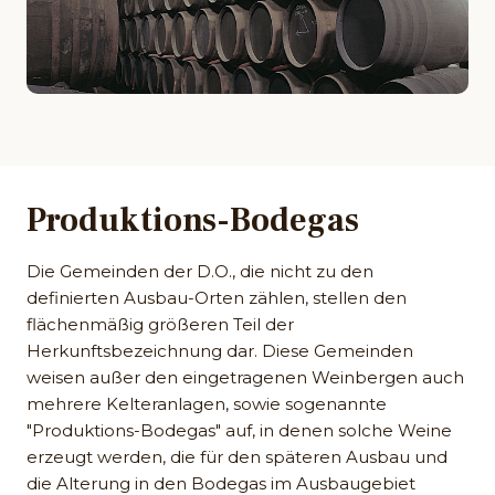
Produktions-Bodegas
Die Gemeinden der D.O., die nicht zu den
definierten Ausbau-Orten zählen, stellen den
flächenmäßig größeren Teil der
Herkunftsbezeichnung dar. Diese Gemeinden
weisen außer den eingetragenen Weinbergen auch
mehrere Kelteranlagen, sowie sogenannte
"Produktions-Bodegas" auf, in denen solche Weine
erzeugt werden, die für den späteren Ausbau und
die Alterung in den Bodegas im Ausbaugebiet