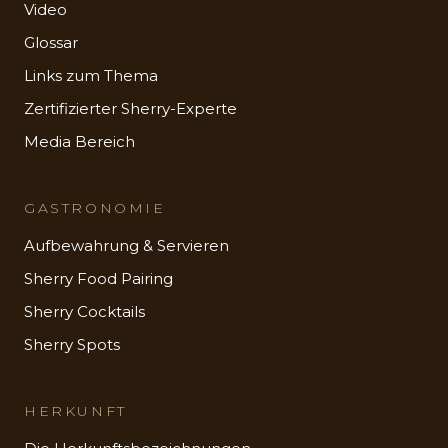
Video
Glossar
Links zum Thema
Zertifizierter Sherry-Experte
Media Bereich
GASTRONOMIE
Aufbewahrung & Servieren
Sherry Food Pairing
Sherry Cocktails
Sherry Spots
HERKUNFT