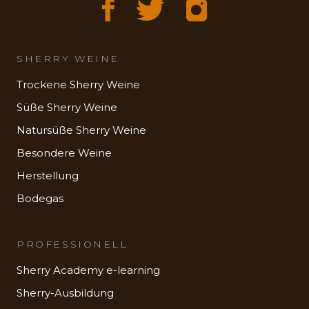
SHERRY WEINE
Trockene Sherry Weine
Süße Sherry Weine
Natursüße Sherry Weine
Besondere Weine
Herstellung
Bodegas
PROFESSIONELL
Sherry Academy e-learning
Sherry-Ausbildung