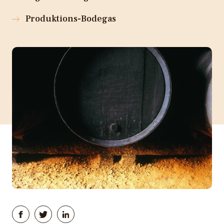
Produktions-Bodegas