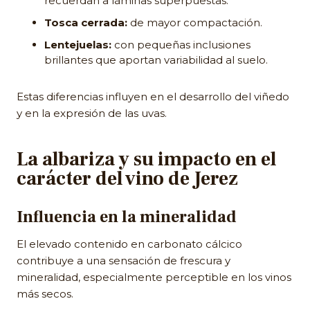
recuerdan a láminas superpuestas.
Tosca cerrada:
de mayor compactación.
Lentejuelas:
con pequeñas inclusiones
brillantes que aportan variabilidad al suelo.
Estas diferencias influyen en el desarrollo del viñedo
y en la expresión de las uvas.
La albariza y su impacto en el
carácter del vino de Jerez
Influencia en la mineralidad
El elevado contenido en carbonato cálcico
contribuye a una sensación de frescura y
mineralidad, especialmente perceptible en los vinos
más secos.