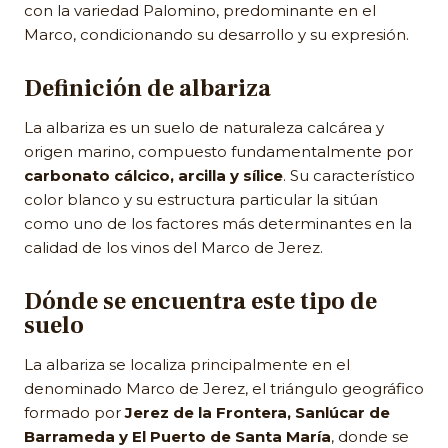
con la variedad Palomino, predominante en el
Marco, condicionando su desarrollo y su expresión.
Definición de albariza
La albariza es un suelo de naturaleza calcárea y
origen marino, compuesto fundamentalmente por
carbonato cálcico, arcilla y sílice
. Su característico
color blanco y su estructura particular la sitúan
como uno de los factores más determinantes en la
calidad de los vinos del Marco de Jerez.
Dónde se encuentra este tipo de
suelo
La albariza se localiza principalmente en el
denominado Marco de Jerez, el triángulo geográfico
formado por
Jerez de la Frontera, Sanlúcar de
Barrameda y El Puerto de Santa María
, donde se