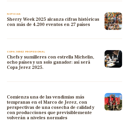
NOTICIAS
Sherry Week 2025 alcanza cifras históricas
con más de 4.200 eventos en 27 países
COPA JEREZ PROFESIONAL
Chefs y sumilleres con estrella Michelin,
ocho países y un solo ganador: así será
Copa Jerez 2025.
Comienza una de las vendimias más
tempranas en el Marco de Jerez, con
perspectivas de una cosecha de calidad y
con producciones que previsiblemente
volverán a niveles normales