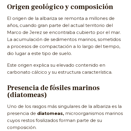
Origen geológico y composición
El origen de la albariza se remonta a millones de
años, cuando gran parte del actual territorio del
Marco de Jerez se encontraba cubierto por el mar.
La acumulación de sedimentos marinos, sometidos
a procesos de compactación a lo largo del tiempo,
dio lugar a este tipo de suelo.
Este origen explica su elevado contenido en
carbonato cálcico y su estructura característica.
Presencia de fósiles marinos
(diatomeas)
Uno de los rasgos más singulares de la albariza es la
presencia de
diatomeas,
microorganismos marinos
cuyos restos fosilizados forman parte de su
composición.