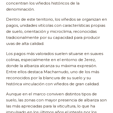
concentran los viñedos históricos de la
denominación.
Dentro de este territorio, los viñedos se organizan en
pagos, unidades vitícolas con características propias
de suelo, orientación y microclima, reconocidas
tradicionalmente por su capacidad para producir
uvas de alta calidad.
Los pagos más valorados suelen situarse en suaves
colinas, especialmente en el entorno de Jerez,
donde la albariza alcanza su máxima expresión.
Entre ellos destaca Macharnudo, uno de los más
reconocidos por la blancura de su suelo y su
histórica vinculación con viñedos de gran calidad.
Aunque en el marco conviven distintos tipos de
suelo, las zonas con mayor presencia de albariza son
las más apreciadas para la viticultura, lo que ha
impulsado en los últimos años el interés por los