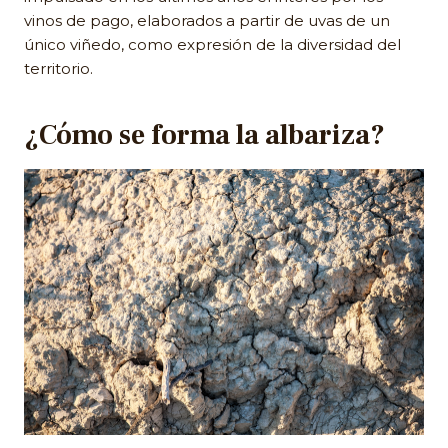
vinos de pago, elaborados a partir de uvas de un
único viñedo, como expresión de la diversidad del
territorio.
¿Cómo se forma la albariza?