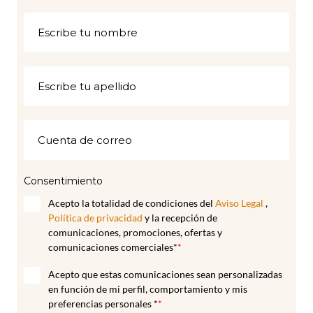
Consentimiento
Acepto la totalidad de condiciones del
Aviso Legal
,
Política de privacidad
y la recepción de
comunicaciones, promociones, ofertas y
comunicaciones comerciales*
*
Acepto que estas comunicaciones sean personalizadas
en función de mi perfil, comportamiento y mis
preferencias personales *
*