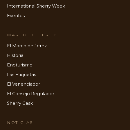
International Sherry Week
Eventos
MARCO DE JEREZ
El Marco de Jerez
Historia
Enoturismo
Las Etiquetas
El Venenciador
El Consejo Regulador
Sherry Cask
NOTICIAS