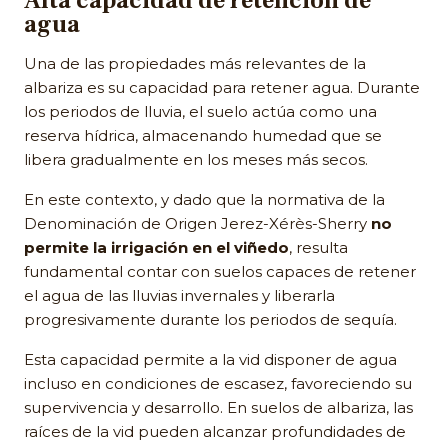
Alta capacidad de retención de
agua
Una de las propiedades más relevantes de la
albariza es su capacidad para retener agua. Durante
los periodos de lluvia, el suelo actúa como una
reserva hídrica, almacenando humedad que se
libera gradualmente en los meses más secos.
En este contexto, y dado que la normativa de la
Denominación de Origen Jerez-Xérès-Sherry
no
permite la irrigación en el viñedo
, resulta
fundamental contar con suelos capaces de retener
el agua de las lluvias invernales y liberarla
progresivamente durante los periodos de sequía.
Esta capacidad permite a la vid disponer de agua
incluso en condiciones de escasez, favoreciendo su
supervivencia y desarrollo. En suelos de albariza, las
raíces de la vid pueden alcanzar profundidades de