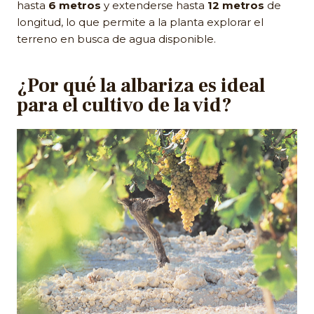
hasta
6 metros
y extenderse hasta
12 metros
de
longitud, lo que permite a la planta explorar el
terreno en busca de agua disponible.
¿Por qué la albariza es ideal
para el cultivo de la vid?