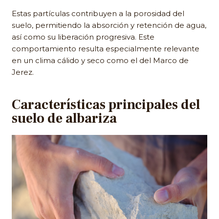
Estas partículas contribuyen a la porosidad del
suelo, permitiendo la absorción y retención de agua,
así como su liberación progresiva. Este
comportamiento resulta especialmente relevante
en un clima cálido y seco como el del Marco de
Jerez.
Características principales del
suelo de albariza