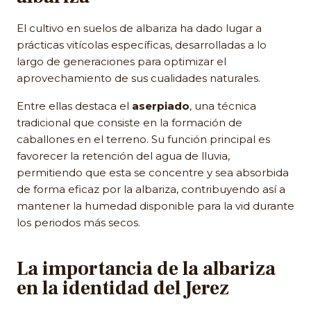
El cultivo en suelos de albariza ha dado lugar a
prácticas vitícolas específicas, desarrolladas a lo
largo de generaciones para optimizar el
aprovechamiento de sus cualidades naturales.
Entre ellas destaca el
aserpiado
, una técnica
tradicional que consiste en la formación de
caballones en el terreno. Su función principal es
favorecer la retención del agua de lluvia,
permitiendo que esta se concentre y sea absorbida
de forma eficaz por la albariza, contribuyendo así a
mantener la humedad disponible para la vid durante
los periodos más secos.
La importancia de la albariza
en la identidad del Jerez