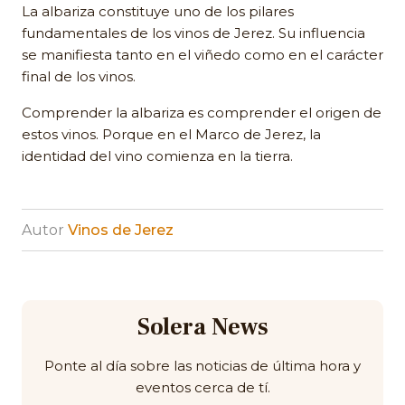
La albariza constituye uno de los pilares
fundamentales de los vinos de Jerez. Su influencia
se manifiesta tanto en el viñedo como en el carácter
final de los vinos.
Comprender la albariza es comprender el origen de
estos vinos. Porque en el Marco de Jerez, la
identidad del vino comienza en la tierra.
Autor
Vinos de Jerez
Solera News
Ponte al día sobre las noticias de última hora y
eventos cerca de tí.