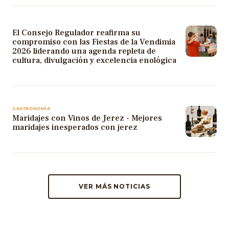
El Consejo Regulador reafirma su
compromiso con las Fiestas de la Vendimia
2026 liderando una agenda repleta de
cultura, divulgación y excelencia enológica
GASTRONOMÍA
Maridajes con Vinos de Jerez - Mejores
maridajes inesperados con jerez
VER MÁS NOTICIAS