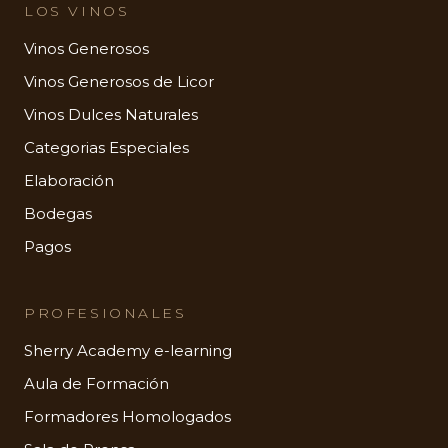
LOS VINOS
Vinos Generosos
Vinos Generosos de Licor
Vinos Dulces Naturales
Categorias Especiales
Elaboración
Bodegas
Pagos
PROFESIONALES
Sherry Academy e-learning
Aula de Formación
Formadores Homologados