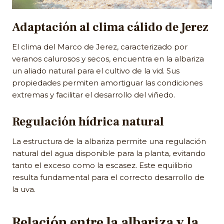
Adaptación al clima cálido de Jerez
El clima del Marco de Jerez, caracterizado por
veranos calurosos y secos, encuentra en la albariza
un aliado natural para el cultivo de la vid. Sus
propiedades permiten amortiguar las condiciones
extremas y facilitar el desarrollo del viñedo.
Regulación hídrica natural
La estructura de la albariza permite una regulación
natural del agua disponible para la planta, evitando
tanto el exceso como la escasez. Este equilibrio
resulta fundamental para el correcto desarrollo de
la uva.
Relación entre la albariza y la