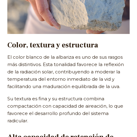
Color, textura y estructura
El color blanco de la albariza es uno de sus rasgos
más distintivos. Esta tonalidad favorece la reflexión
de la radiación solar, contribuyendo a moderar la
temperatura del entorno inmediato de la vid y
facilitando una maduración equilibrada de la uva.
Su textura es fina y su estructura combina
compactación con capacidad de aireación, lo que
favorece el desarrollo profundo del sistema
radicular.