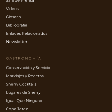
Sala de Prensa
Videos
Glosario
Bibliografía
Enlaces Relacionados
Newsletter
GASTRONOMÍA
Conservación y Servicio
Maridajes y Recetas
Sherry Cocktails
Lugares de Sherry
Igual Que Ninguno
Copa Jerez