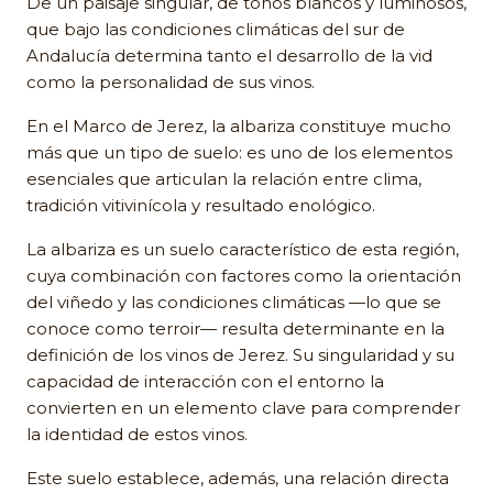
De un paisaje singular, de tonos blancos y luminosos,
que bajo las condiciones climáticas del sur de
Andalucía determina tanto el desarrollo de la vid
como la personalidad de sus vinos.
En el Marco de Jerez, la albariza constituye mucho
más que un tipo de suelo: es uno de los elementos
esenciales que articulan la relación entre clima,
tradición vitivinícola y resultado enológico.
La albariza es un suelo característico de esta región,
cuya combinación con factores como la orientación
del viñedo y las condiciones climáticas —lo que se
conoce como terroir— resulta determinante en la
definición de los vinos de Jerez. Su singularidad y su
capacidad de interacción con el entorno la
convierten en un elemento clave para comprender
la identidad de estos vinos.
Este suelo establece, además, una relación directa