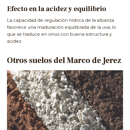
Efecto en la acidez y equilibrio
La capacidad de regulación hídrica de la albariza
favorece una maduración equilibrada de la uva, lo
que se traduce en vinos con buena estructura y
acidez.
Otros suelos del Marco de Jerez