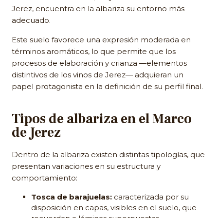
Jerez, encuentra en la albariza su entorno más
adecuado.
Este suelo favorece una expresión moderada en
términos aromáticos, lo que permite que los
procesos de elaboración y crianza —elementos
distintivos de los vinos de Jerez— adquieran un
papel protagonista en la definición de su perfil final.
Tipos de albariza en el Marco
de Jerez
Dentro de la albariza existen distintas tipologías, que
presentan variaciones en su estructura y
comportamiento:
Tosca de barajuelas:
caracterizada por su
disposición en capas, visibles en el suelo, que