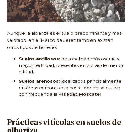
Aunque la albariza es el suelo predominante y más
valorado, en el Marco de Jerez también existen
otros tipos de terreno:
Suelos arcillosos:
de tonalidad más oscura y
mayor fertilidad, presentes en zonas de menor
altitud.
Suelos arenosos:
localizados principalmente
en áreas cercanas a la costa, donde se cultiva
con frecuencia la variedad
Moscatel
.
Prácticas vitícolas en suelos de
albariza