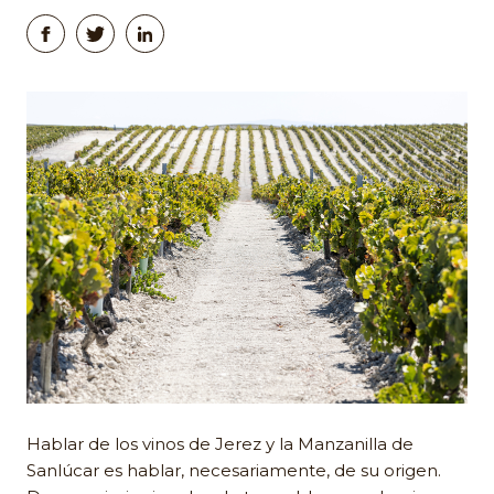
Hablar de los vinos de Jerez y la Manzanilla de
Sanlúcar es hablar, necesariamente, de su origen.