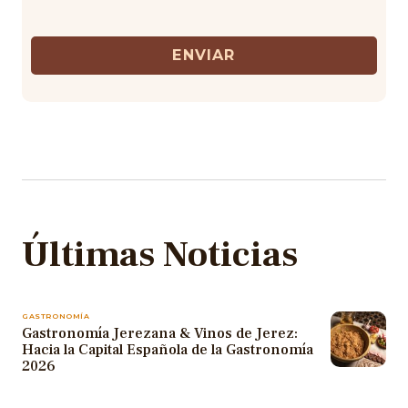
ENVIAR
Últimas Noticias
GASTRONOMÍA
Gastronomía Jerezana & Vinos de Jerez:
Hacia la Capital Española de la Gastronomía
2026