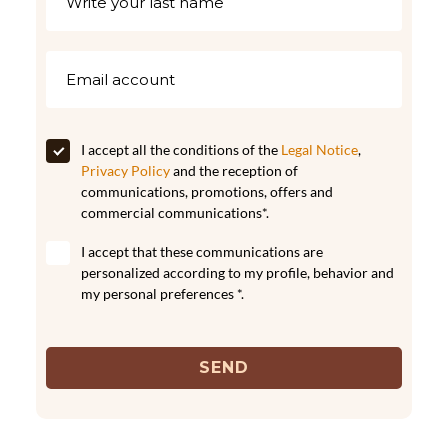
I accept all the conditions of the
Legal Notice
,
Privacy Policy
and the reception of
communications, promotions, offers and
commercial communications*.
I accept that these communications are
personalized according to my profile, behavior and
my personal preferences *.
SEND