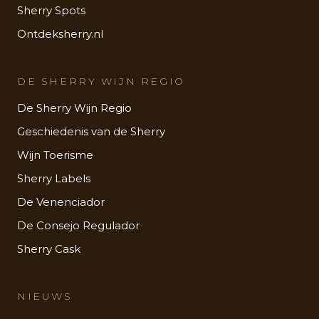
Sherry Spots
Ontdeksherry.nl
DE SHERRY WIJN REGIO
De Sherry Wijn Regio
Geschiedenis van de Sherry
Wijn Toerisme
Sherry Labels
De Venenciador
De Consejo Regulador
Sherry Cask
NIEUWS