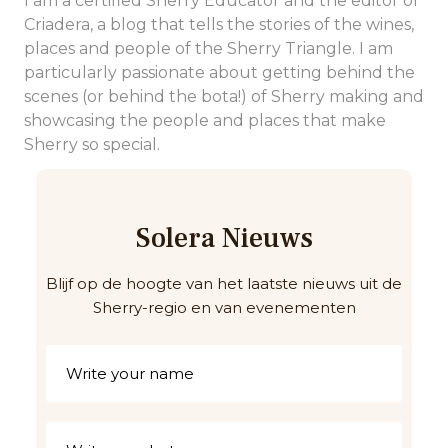
I am a certified Sherry Educator and the editor of
Criadera, a blog that tells the stories of the wines,
places and people of the Sherry Triangle. I am
particularly passionate about getting behind the
scenes (or behind the bota!) of Sherry making and
showcasing the people and places that make
Sherry so special.
Solera Nieuws
Blijf op de hoogte van het laatste nieuws uit de
Sherry-regio en van evenementen