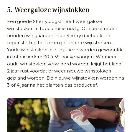
5. Weergaloze wijnstokken
Een goede Sherry oogst heeft weergaloze
wijnstokken in topconditie nodig. Om deze reden
houden wijngaarden in de Sherry driehoek - in
tegenstelling tot sommige andere wijnstreken -
'oude wijnstokken' niet bij. Deze worden gewoonlijk
in rotatie iedere 30 á 35 jaar vervangen. Wanneer
oude wijnstokken verwijderd worden krijgt het land
2 jaar rust voordat er weer nieuwe wijnstokken
gepland worden. De nieuwe wijnstokken worden na
3 of 4 jaar na het planten pas productief.