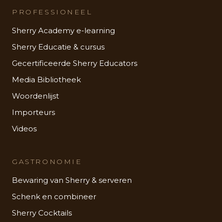
PROFESSIONEEL
Sherry Academy e-learning
Sherry Educatie & cursus
Gecertificeerde Sherry Educators
Media Bibliotheek
Woordenlijst
Importeurs
Videos
GASTRONOMIE
Bewaring van Sherry & serveren
Schenk en combineer
Sherry Cocktails