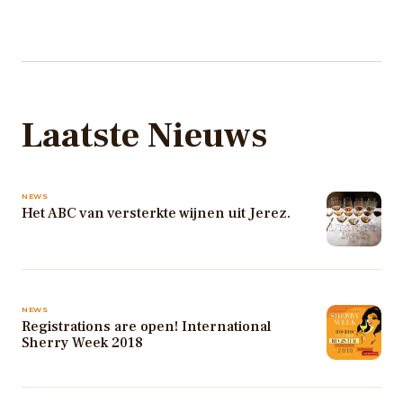
Laatste Nieuws
NEWS
Het ABC van versterkte wijnen uit Jerez.
NEWS
Registrations are open! International
Sherry Week 2018