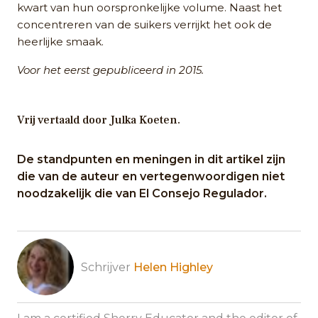
kwart van hun oorspronkelijke volume. Naast het
concentreren van de suikers verrijkt het ook de
heerlijke smaak.
Voor het eerst gepubliceerd in 2015.
Vrij vertaald door Julka Koeten.
De standpunten en meningen in dit artikel zijn
die van de auteur en vertegenwoordigen niet
noodzakelijk die van El Consejo Regulador.
Schrijver
Helen Highley