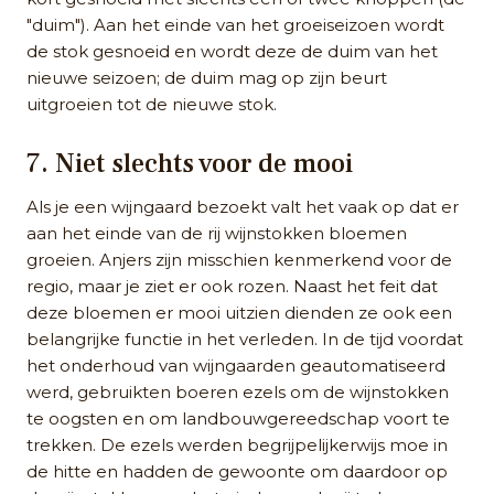
"duim"). Aan het einde van het groeiseizoen wordt
de stok gesnoeid en wordt deze de duim van het
nieuwe seizoen; de duim mag op zijn beurt
uitgroeien tot de nieuwe stok.
7. Niet slechts voor de mooi
Als je een wijngaard bezoekt valt het vaak op dat er
aan het einde van de rij wijnstokken bloemen
groeien. Anjers zijn misschien kenmerkend voor de
regio, maar je ziet er ook rozen. Naast het feit dat
deze bloemen er mooi uitzien dienden ze ook een
belangrijke functie in het verleden. In de tijd voordat
het onderhoud van wijngaarden geautomatiseerd
werd, gebruikten boeren ezels om de wijnstokken
te oogsten en om landbouwgereedschap voort te
trekken. De ezels werden begrijpelijkerwijs moe in
de hitte en hadden de gewoonte om daardoor op