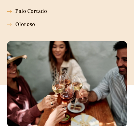
Palo Cortado
Oloroso