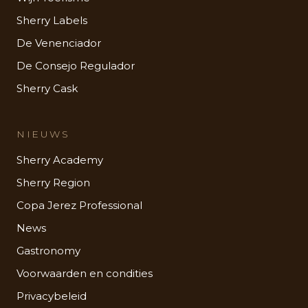
Sherry Labels
De Venenciador
De Consejo Regulador
Sherry Cask
NIEUWS
Sherry Academy
Sherry Region
Copa Jerez Professional
News
Gastronomy
Voorwaarden en condities
Privacybeleid